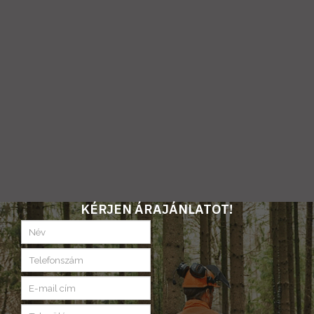
KÉRJEN ÁRAJÁNLATOT!