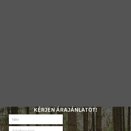
KÉRJEN ÁRAJÁNLATOT!