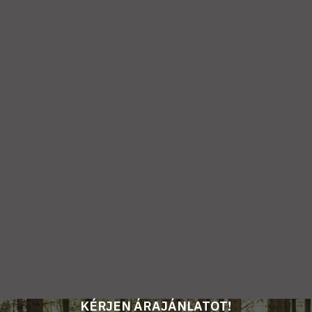
KÉRJEN ÁRAJÁNLATOT!