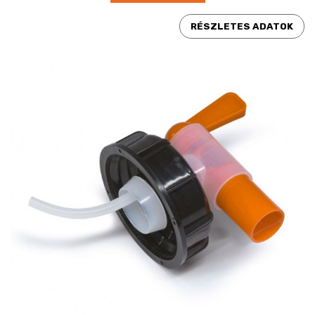
RÉSZLETES ADATOK