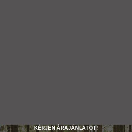
KÉRJEN ÁRAJÁNLATOT!