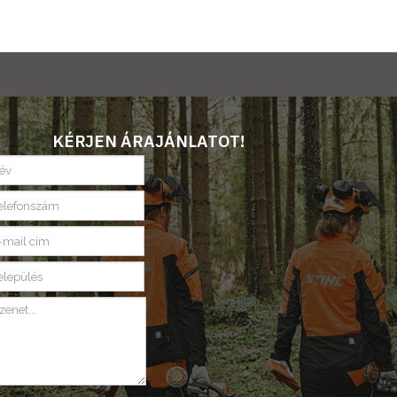
KÉRJEN ÁRAJÁNLATOT!