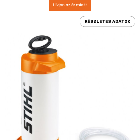
Hívjon az ár miatt
RÉSZLETES ADATOK