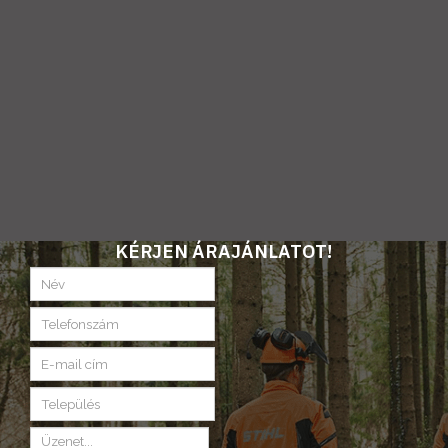
KÉRJEN ÁRAJÁNLATOT!