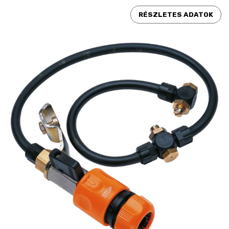
RÉSZLETES ADATOK