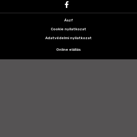
Ászf
Cookie nyilatkozat
Adatvédelmi nyilatkozat
Online elállás