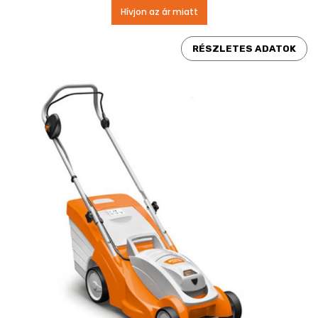
Hívjon az ár miatt
RÉSZLETES ADATOK