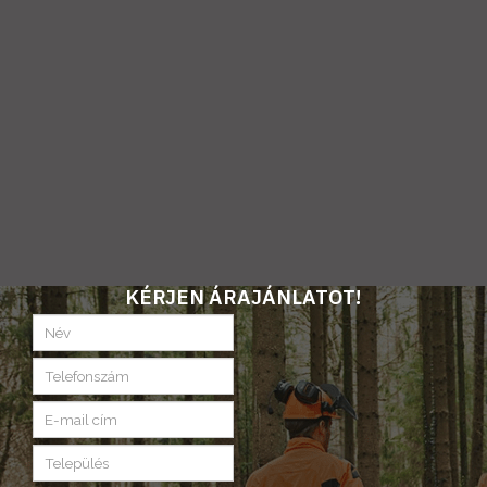
KÉRJEN ÁRAJÁNLATOT!