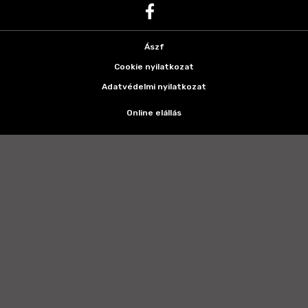
Ászf
Cookie nyilatkozat
Adatvédelmi nyilatkozat
Online elállás