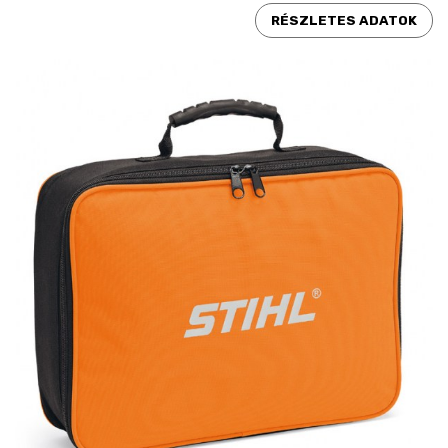
RÉSZLETES ADATOK