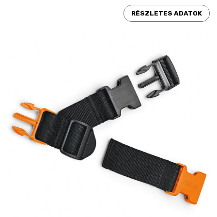
RÉSZLETES ADATOK