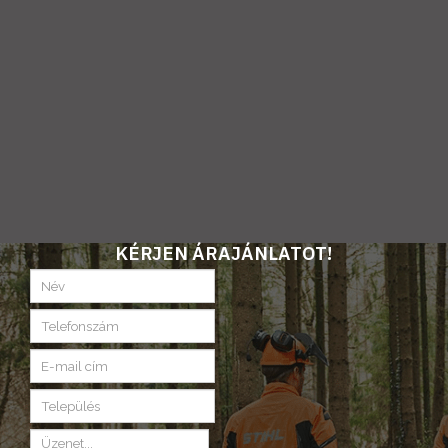
KÉRJEN ÁRAJÁNLATOT!