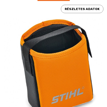
RÉSZLETES ADATOK