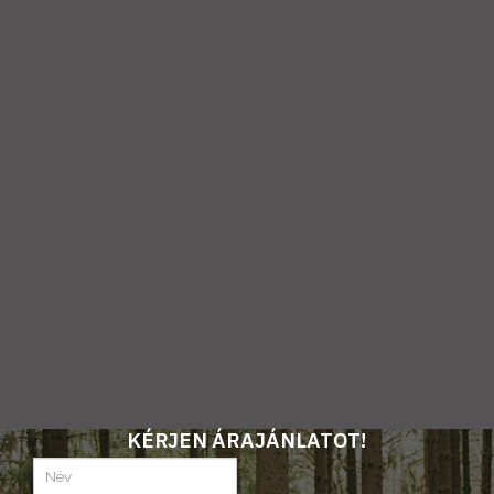
KÉRJEN ÁRAJÁNLATOT!