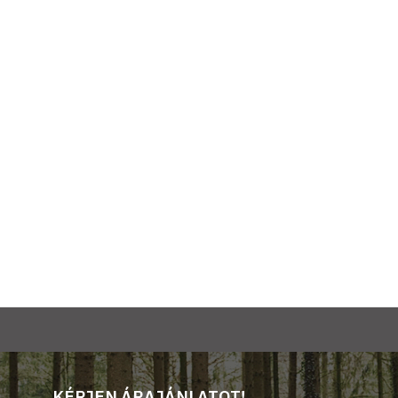
KÉRJEN ÁRAJÁNLATOT!