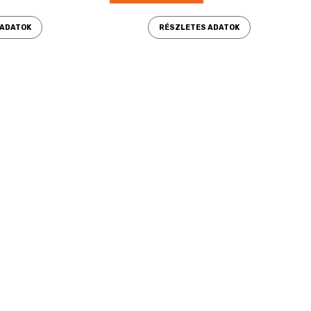
 ADATOK
RÉSZLETES ADATOK