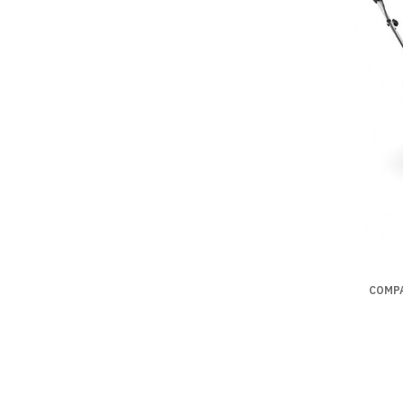
COMPA