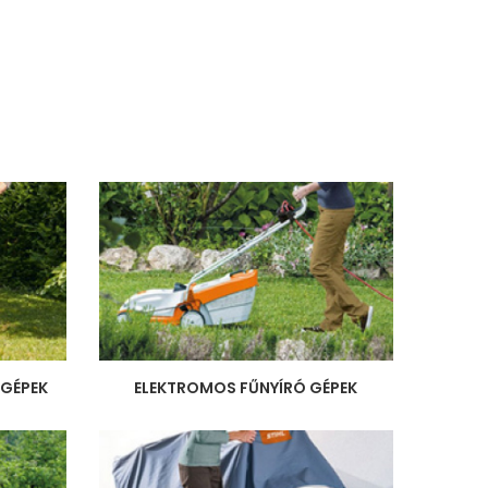
 GÉPEK
ELEKTROMOS FŰNYÍRÓ GÉPEK