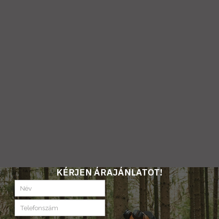
KÉRJEN ÁRAJÁNLATOT!