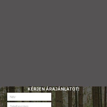
KÉRJEN ÁRAJÁNLATOT!