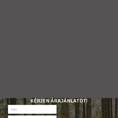
KÉRJEN ÁRAJÁNLATOT!