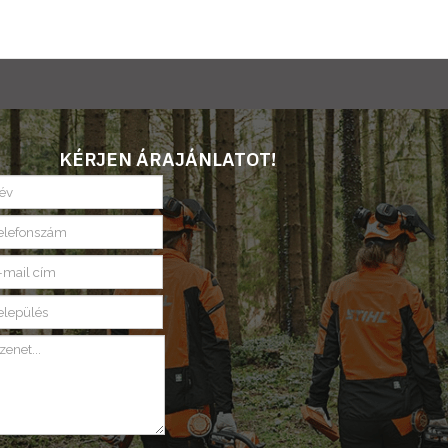
KÉRJEN ÁRAJÁNLATOT!