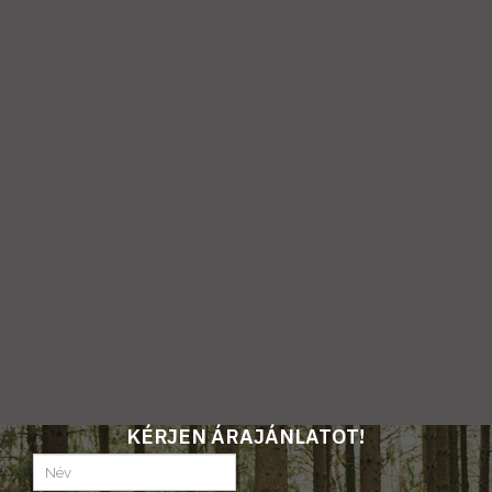
KÉRJEN ÁRAJÁNLATOT!