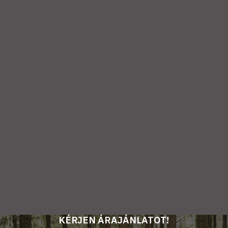
KÉRJEN ÁRAJÁNLATOT!