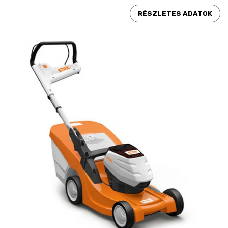
RÉSZLETES ADATOK