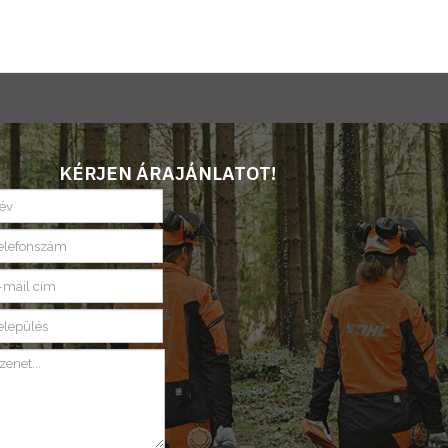
KÉRJEN ÁRAJÁNLATOT!