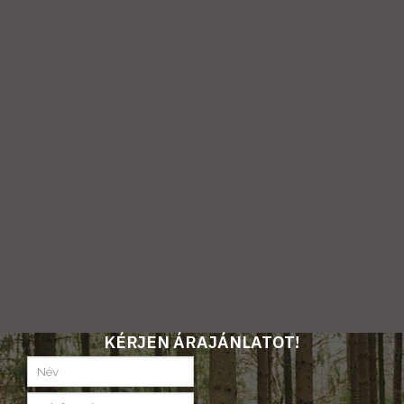
KÉRJEN ÁRAJÁNLATOT!