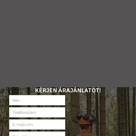
KÉRJEN ÁRAJÁNLATOT!