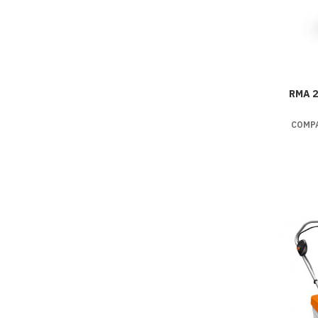
RMA 2
COMPA