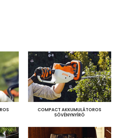
ROS
COMPACT AKKUMULÁTOROS
SÖVÉNYNYÍRÓ