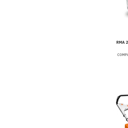
RMA 2
COMPA