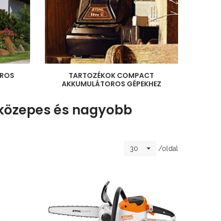
ROS
TARTOZÉKOK COMPACT
AKKUMULÁTOROS GÉPEKHEZ
közepes és nagyobb
/oldal
30