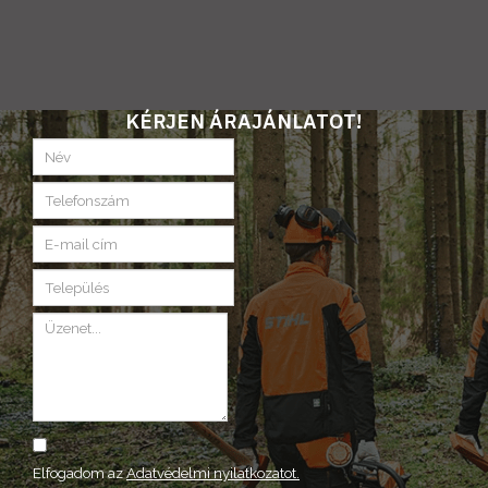
KÉRJEN ÁRAJÁNLATOT!
Elfogadom az
Adatvédelmi nyilatkozatot.