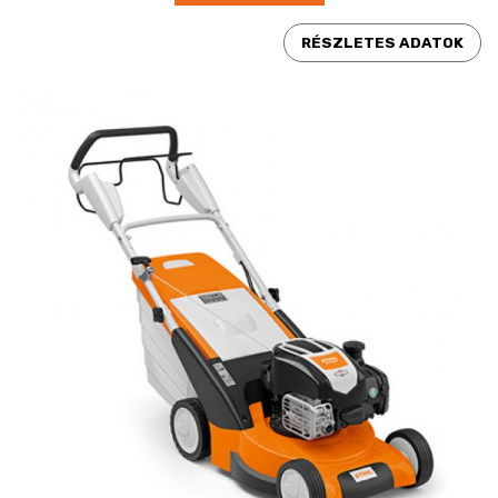
RÉSZLETES ADATOK