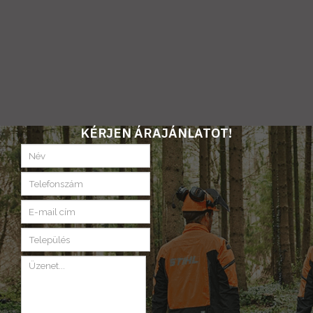
KÉRJEN ÁRAJÁNLATOT!