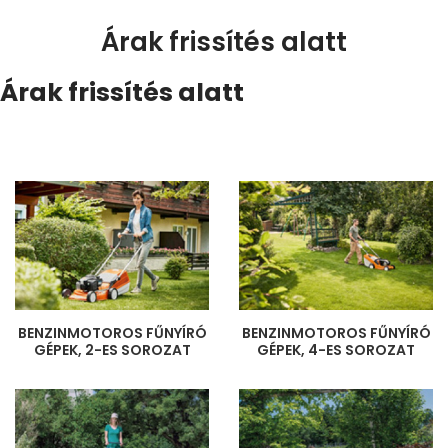
Árak frissítés alatt
Árak frissítés alatt
BENZINMOTOROS FŰNYÍRÓ
BENZINMOTOROS FŰNYÍRÓ
GÉPEK, 2-ES SOROZAT
GÉPEK, 4-ES SOROZAT