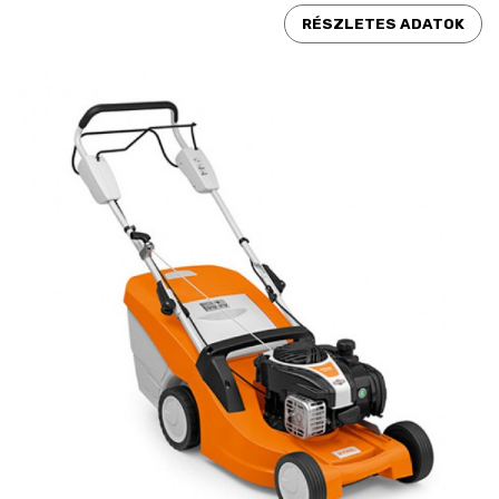
RÉSZLETES ADATOK