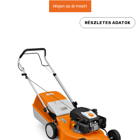
Hívjon az ár miatt
RÉSZLETES ADATOK