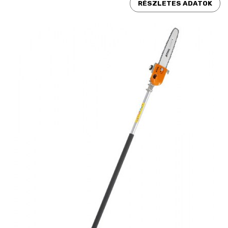
RÉSZLETES ADATOK