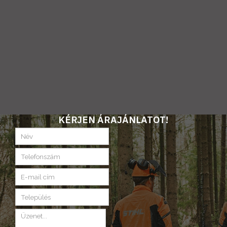
KÉRJEN ÁRAJÁNLATOT!