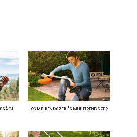
SSÁGI
KOMBIRENDSZER ÉS MULTIRENDSZER