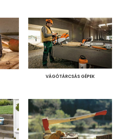
VÁGÓTÁRCSÁS GÉPEK