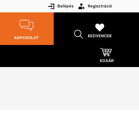
Belépés
Regisztráció
KEDVENCEK
KAPCSOLAT
KOSÁR