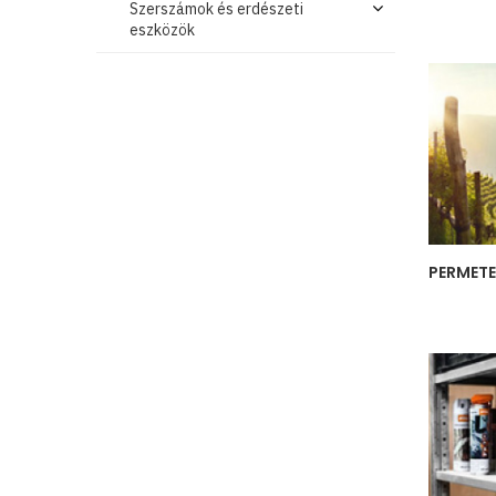
Szerszámok és erdészeti
eszközök
PERMETE