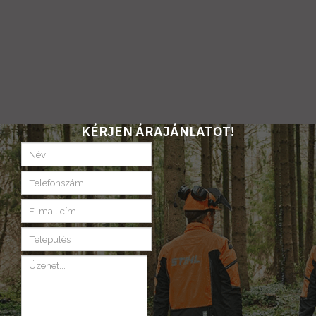
KÉRJEN ÁRAJÁNLATOT!