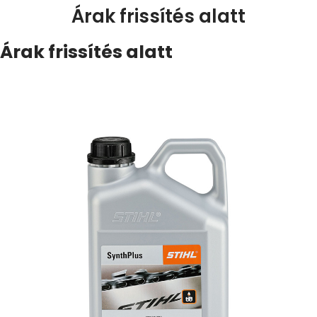
Árak frissítés alatt
Árak frissítés alatt