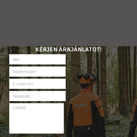
KÉRJEN ÁRAJÁNLATOT!