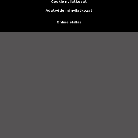
Cookie nyilatkozat
Adatvédelmi nyilatkozat
Online elállás