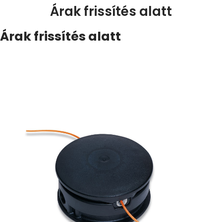
Árak frissítés alatt
Árak frissítés alatt