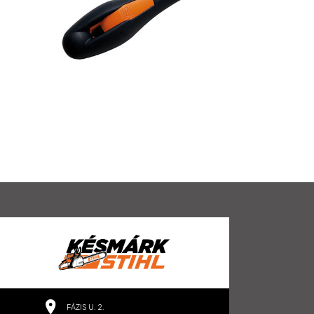
FÁZIS U. 2.