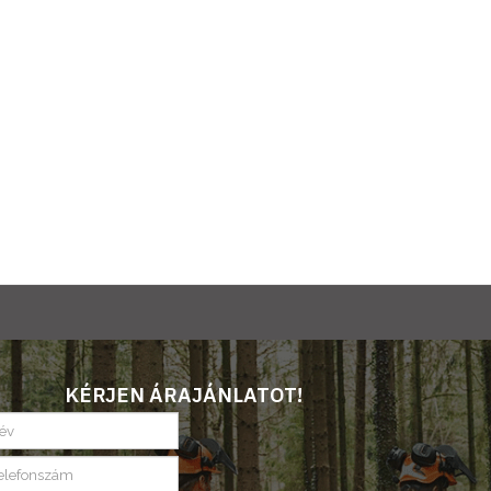
KÉRJEN ÁRAJÁNLATOT!