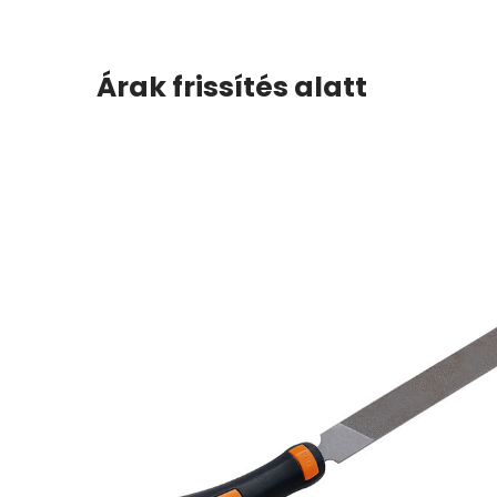
Árak frissítés alatt