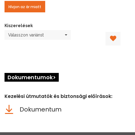
Hívjon az ár miatt
Kiszerelések
Válasszon variánst
Dokumentumok>
Kezelési útmutatók és biztonsági előírások:
Dokumentum