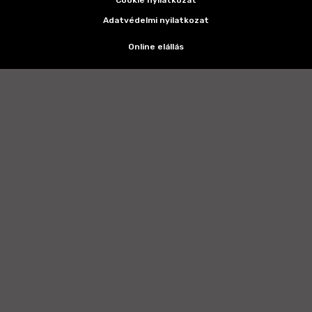
Adatvédelmi nyilatkozat
Online elállás