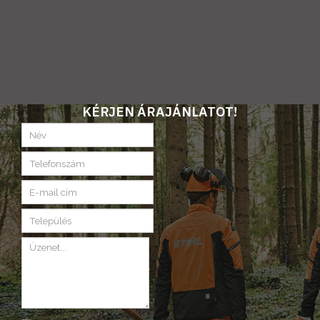
KÉRJEN ÁRAJÁNLATOT!